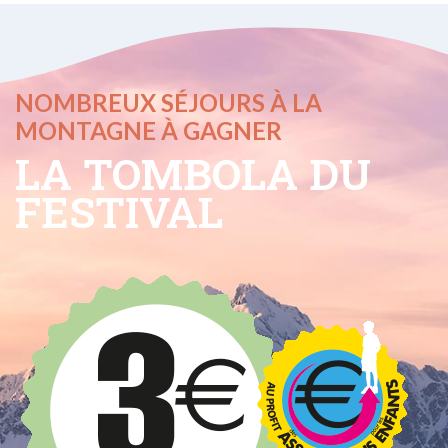
NOMBREUX SÉJOURS À LA
MONTAGNE À GAGNER
LA TOMBOLA DU
FESTIVAL