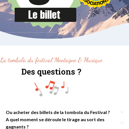
La tombola du festival Montagne & Musique
Des questions ?
Ou acheter des billets de la tombola du Festival ?
A quel moment se déroule le tirage au sort des
gagnants ?