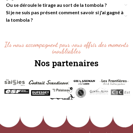
Ou se déroule le tirage au sort de la tombola ?
Si je ne suis pas présent comment savoir si j'ai gagné à
la tombola ?
Ils nous accompagnent pour vous offrir des moments
inoubliables
Nos partenaires