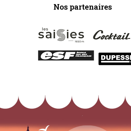
Nos partenaires