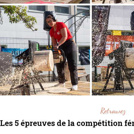
Retrouvez
Les 5 épreuves de la compétition 