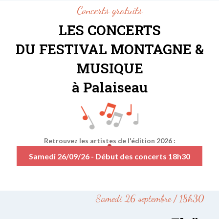
Concerts gratuits
LES CONCERTS
DU FESTIVAL MONTAGNE &
MUSIQUE
à Palaiseau
Retrouvez les artistes de l'édition 2026 :
Samedi 26/09/26 - Début des concerts 18h30
Samedi 26 septembre / 18h30