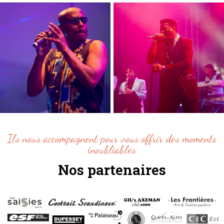
Ils nous accompagnent pour vous offrir des moments
inoubliables
Nos partenaires