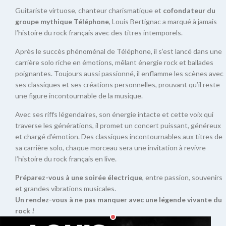
Guitariste virtuose, chanteur charismatique et
cofondateur du
groupe mythique Téléphone
, Louis Bertignac a marqué à jamais
l’histoire du rock français avec des titres intemporels.
Après le succès phénoménal de Téléphone, il s’est lancé dans une
carrière solo riche en émotions, mêlant énergie rock et ballades
poignantes. Toujours aussi passionné, il enflamme les scènes avec
ses classiques et ses créations personnelles, prouvant qu’il reste
une figure incontournable de la musique.
Avec ses riffs légendaires, son énergie intacte et cette voix qui
traverse les générations, il promet un concert puissant, généreux
et chargé d’émotion. Des classiques incontournables aux titres de
sa carrière solo, chaque morceau sera une invitation à revivre
l’histoire du rock français en live.
Préparez-vous à une soirée électrique
, entre passion, souvenirs
et grandes vibrations musicales.
Un rendez-vous à ne pas manquer avec une légende vivante du
rock !