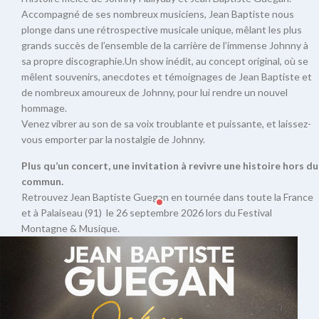
Accompagné de ses nombreux musiciens, Jean Baptiste nous
plonge dans une rétrospective musicale unique, mêlant les plus
grands succès de l’ensemble de la carrière de l’immense Johnny à
sa propre discographie.Un show inédit, au concept original, où se
mêlent souvenirs, anecdotes et témoignages de Jean Baptiste et
de nombreux amoureux de Johnny, pour lui rendre un nouvel
hommage.
Venez vibrer au son de sa voix troublante et puissante, et laissez-
vous emporter par la nostalgie de Johnny.
Plus qu’un concert, une invitation à revivre une histoire hors du
commun.
Retrouvez Jean Baptiste Guegan en tournée dans toute la France
et à Palaiseau (91) le 26 septembre 2026 lors du Festival
Montagne & Musique.