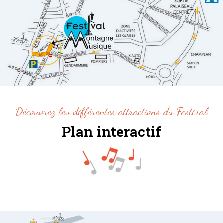
Découvrez les différentes attractions du Festival
Plan interactif