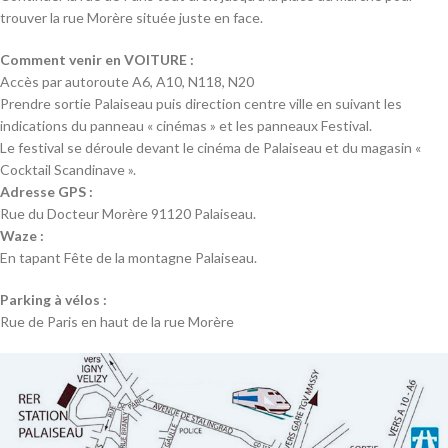
trouver la rue Morère située juste en face.
Comment venir en VOITURE :
Accès par autoroute A6, A10, N118, N20
Prendre sortie Palaiseau puis direction centre ville en suivant les
indications du panneau « cinémas » et les panneaux Festival.
Le festival se déroule devant le cinéma de Palaiseau et du magasin «
Cocktail Scandinave ».
Adresse GPS :
Rue du Docteur Morère 91120 Palaiseau.
Waze :
En tapant Fête de la montagne Palaiseau.
Parking à vélos :
Rue de Paris en haut de la rue Morère