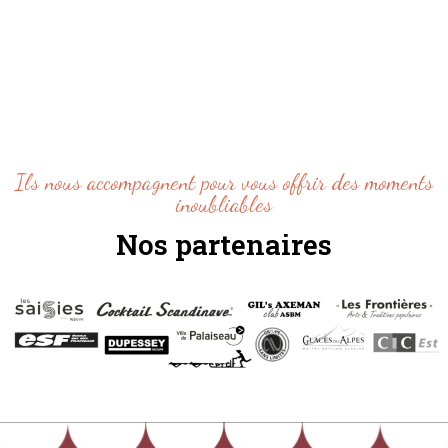
Ils nous accompagnent pour vous offrir des moments
inoubliables
Nos partenaires