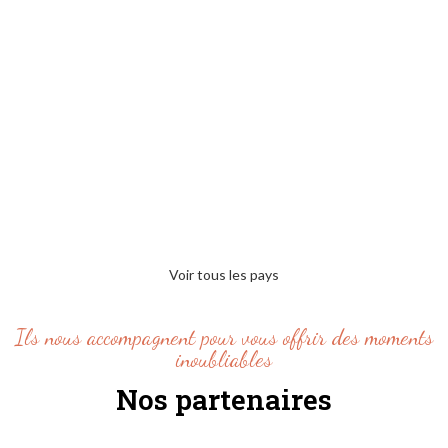
Voir tous les pays
Ils nous accompagnent pour vous offrir des moments
inoubliables
Nos partenaires