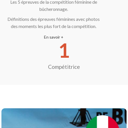
Les 5 épreuves de la compétition féminine de
bûcheronnage.
Définitions des épreuves féminines avec photos
des moments les plus fort de la compétition.
En savoir +
1
Compétitrice