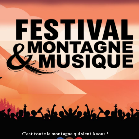
C'est toute la montagne qui vient à vous !