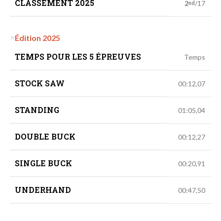
CLASSEMENT 2025
2
/17
nd
Édition 2025
TEMPS POUR LES 5 ÉPREUVES
Temps
STOCK SAW
00:12,07
STANDING
01:05,04
DOUBLE BUCK
00:12,27
SINGLE BUCK
00:20,91
UNDERHAND
00:47,50