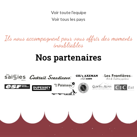
Voir toute l'equipe
Voir tous les pays
Ils nous accompagnent pour vous offrir des moments
inoubliables
Nos partenaires