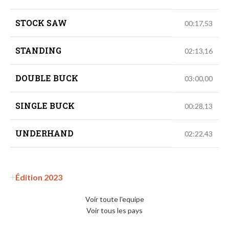
STOCK SAW
00:17,53
STANDING
02:13,16
DOUBLE BUCK
03:00,00
SINGLE BUCK
00:28,13
UNDERHAND
02:22,43
Édition 2023
Voir toute l'equipe
Voir tous les pays