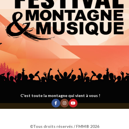
C'est toute la montagne qui vient à vous !
©Tous droits réservés / FMM® 2026