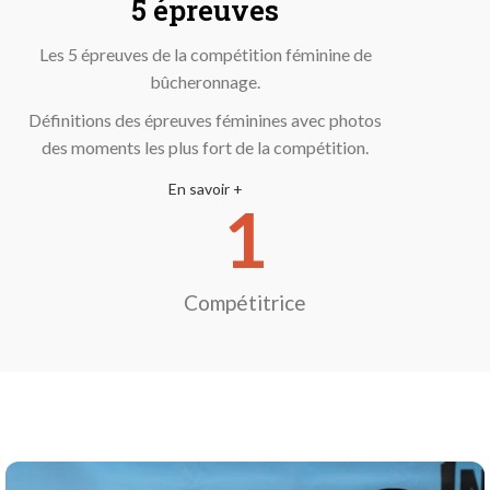
5 épreuves
Les 5 épreuves de la compétition féminine de
bûcheronnage.
Définitions des épreuves féminines avec photos
des moments les plus fort de la compétition.
En savoir +
1
Compétitrice