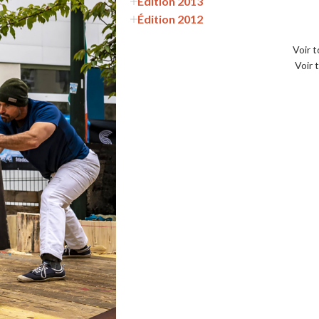
Édition 2013
Édition 2012
Voir t
Voir 