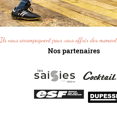
Ils nous accompagnent pour vous offrir des moment
Nos partenaires