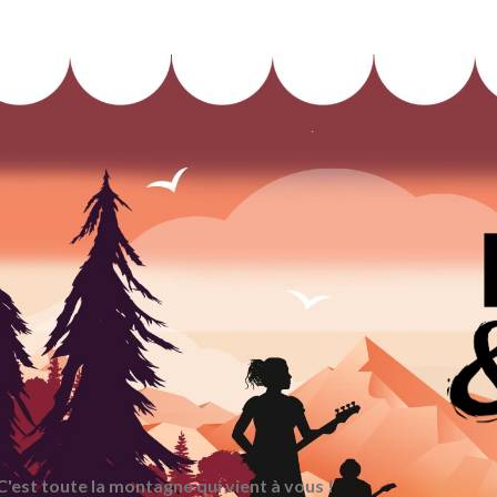
C'est toute la montagne qui vient à vous !