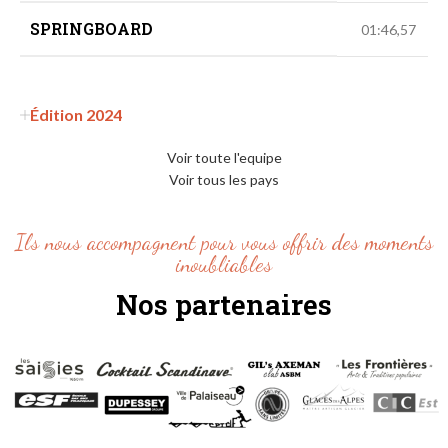
SPRINGBOARD
01:46,57
Édition 2024
Voir toute l'equipe
Voir tous les pays
Ils nous accompagnent pour vous offrir des moments
inoubliables
Nos partenaires