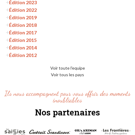
Édition 2023
Édition 2022
Édition 2019
Édition 2018
Édition 2017
Édition 2015
Édition 2014
Édition 2012
Voir toute l'equipe
Voir tous les pays
Ils nous accompagnent pour vous offrir des moments
inoubliables
Nos partenaires