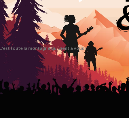
C'est toute la montagne qui vient à vous !