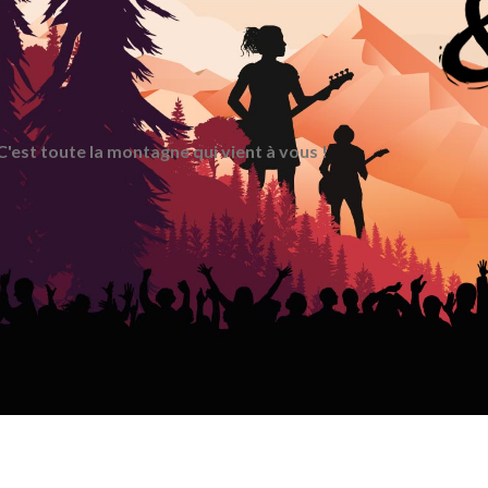
C'est toute la montagne qui vient à vous !