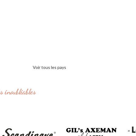
Voir tous les pays
s inoubliables