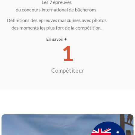
Les 7 épreuves
du concours international de bûcherons.
Définitions des épreuves masculines avec photos
des moments les plus fort de la compétition.
En savoir +
1
Compétiteur