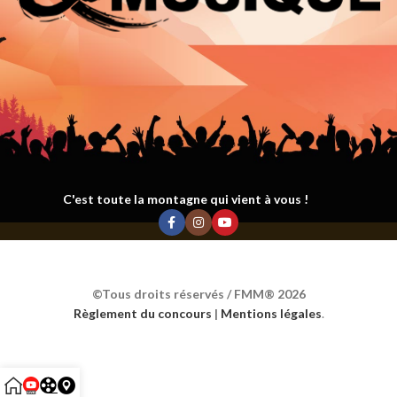
C'est toute la montagne qui vient à vous !
©Tous droits réservés / FMM® 2026
Règlement du concours
|
Mentions légales
.