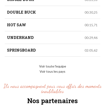
DOUBLE BUCK
00:30,25
HOT SAW
00:15,71
UNDERHAND
00:29,46
SPRINGBOARD
02:05,62
Voir toute l'equipe
Voir tous les pays
Ils nous accompagnent pour vous offrir des moments
inoubliables
Nos partenaires